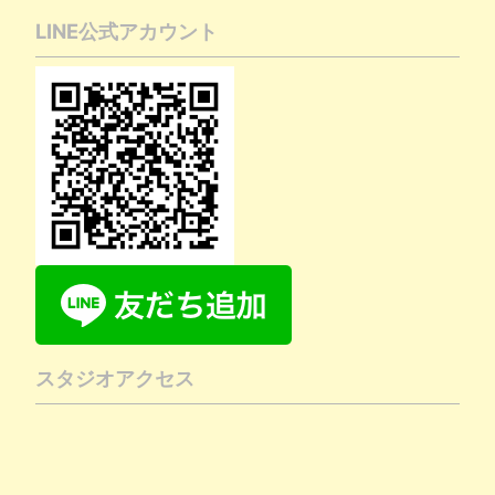
LINE公式アカウント
スタジオアクセス