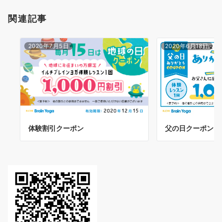
関連記事
2020年7月5日
2020年6月18日
父の日クーポン
体験割引クーポン