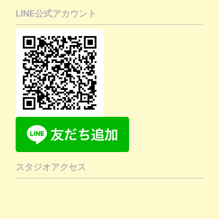
LINE公式アカウント
スタジオアクセス