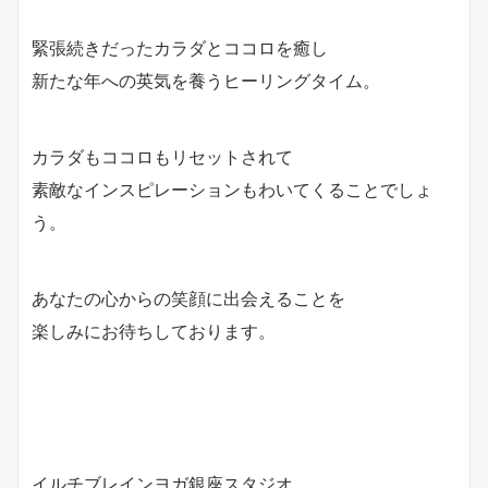
緊張続きだったカラダとココロを癒し
新たな年への英気を養うヒーリングタイム。
カラダもココロもリセットされて
素敵なインスピレーションもわいてくることでしょ
う。
あなたの心からの笑顔に出会えることを
楽しみにお待ちしております。
イルチブレインヨガ銀座スタジオ